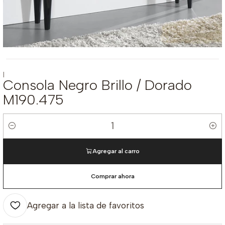
|
Consola Negro Brillo / Dorado
M190.475
Cantidad
Agregar al carro
Comprar ahora
Agregar a la lista de favoritos