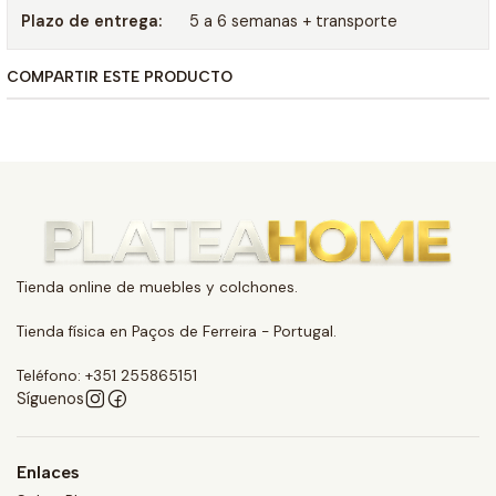
Plazo de entrega:
5 a 6 semanas + transporte
COMPARTIR ESTE PRODUCTO
Tienda online de muebles y colchones.
Tienda física en Paços de Ferreira - Portugal.
Teléfono: +351 255865151
Síguenos
Enlaces