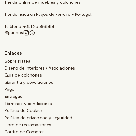
Tienda online de muebles y colchones.
Tienda física en Paços de Ferreira - Portugal.
Teléfono: +351 255865151
Síguenos
Enlaces
Sobre Platea
Diseño de Interiores / Asociaciones
Guía de colchones
Garantía y devoluciones
Pago
Entregas
Términos y condiciones
Política de Cookies
Política de privacidad y seguridad
Libro de reclamaciones
Carrito de Compras