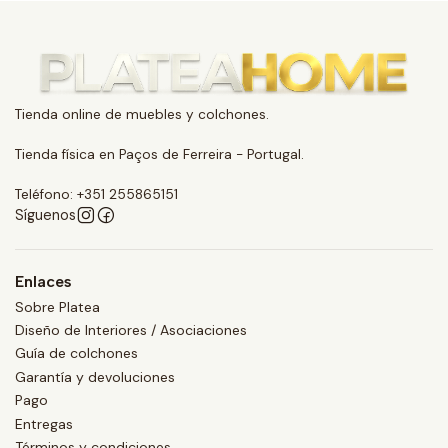
Tienda online de muebles y colchones.
Tienda física en Paços de Ferreira - Portugal.
Teléfono: +351 255865151
Síguenos
Enlaces
Sobre Platea
Diseño de Interiores / Asociaciones
Guía de colchones
Garantía y devoluciones
Pago
Entregas
Términos y condiciones