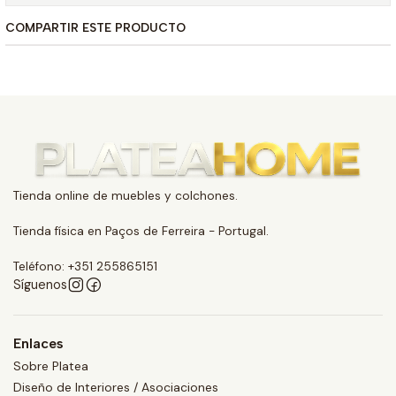
COMPARTIR ESTE PRODUCTO
Tienda online de muebles y colchones.
Tienda física en Paços de Ferreira - Portugal.
Teléfono: +351 255865151
Síguenos
Enlaces
Sobre Platea
Diseño de Interiores / Asociaciones