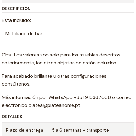
DESCRIPCIÓN
Está incluido:
- Mobiliario de bar
Obs.: Los valores son solo para los muebles descritos
anteriormente, los otros objetos no están incluidos.
Para acabado brillante u otras configuraciones
consúltenos.
Más información por WhatsApp +351 915367606 o correo
electrónico platea@plateahome.pt
DETALLES
Plazo de entrega:
5 a 6 semanas + transporte