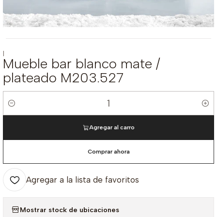
|
Mueble bar blanco mate /
plateado M203.527
Cantidad
Agregar al carro
Comprar ahora
Agregar a la lista de favoritos
Mostrar stock de ubicaciones