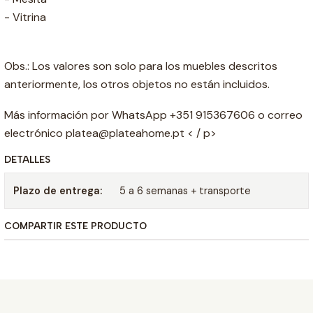
- Vitrina
Obs.: Los valores son solo para los muebles descritos
anteriormente, los otros objetos no están incluidos.
Más información por WhatsApp +351 915367606 o correo
electrónico platea@plateahome.pt < / p>
DETALLES
Plazo de entrega:
5 a 6 semanas + transporte
COMPARTIR ESTE PRODUCTO