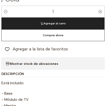
Cantidad
Agregar al carro
Comprar ahora
Agregar a la lista de favoritos
Mostrar stock de ubicaciones
DESCRIPCIÓN
Está incluido:
- Base
- Módulo de TV
- Mesita