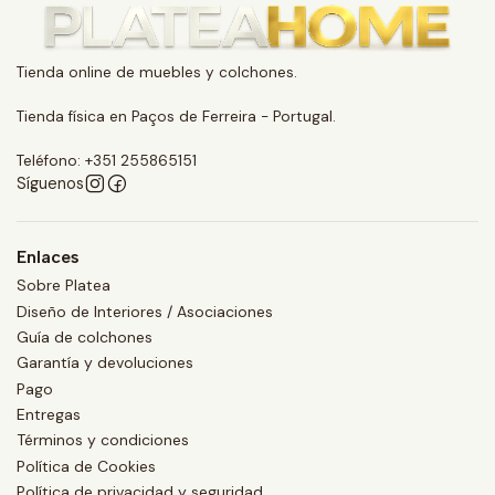
Tienda online de muebles y colchones.
Tienda física en Paços de Ferreira - Portugal.
Teléfono: +351 255865151
Síguenos
Enlaces
Sobre Platea
Diseño de Interiores / Asociaciones
Guía de colchones
Garantía y devoluciones
Pago
Entregas
Términos y condiciones
Política de Cookies
Política de privacidad y seguridad