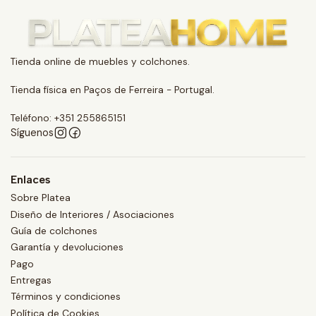
Tienda online de muebles y colchones.
Tienda física en Paços de Ferreira - Portugal.
Teléfono: +351 255865151
Síguenos
Enlaces
Sobre Platea
Diseño de Interiores / Asociaciones
Guía de colchones
Garantía y devoluciones
Pago
Entregas
Términos y condiciones
Política de Cookies