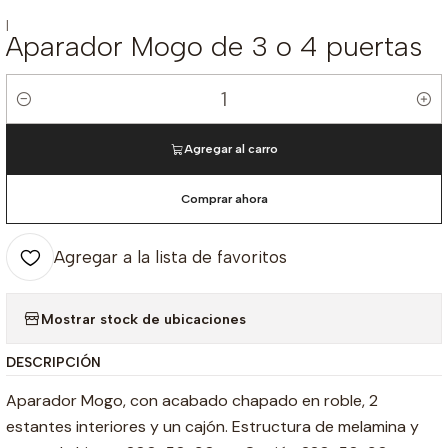
|
Aparador Mogo de 3 o 4 puertas
Cantidad
Agregar al carro
Comprar ahora
Agregar a la lista de favoritos
Mostrar stock de ubicaciones
DESCRIPCIÓN
Aparador Mogo, con acabado chapado en roble, 2
estantes interiores y un cajón. Estructura de melamina y