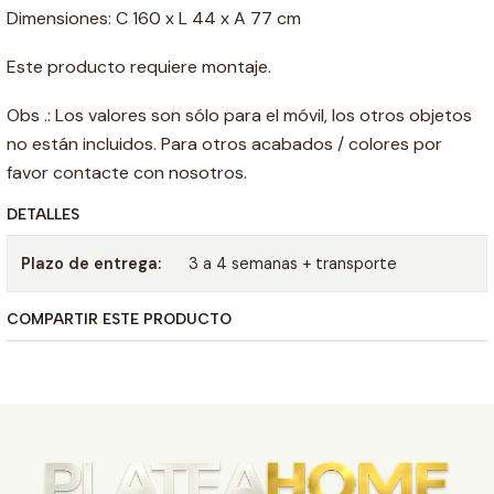
Dimensiones: C 160 x L 44 x A 77 cm
Este producto requiere montaje.
Obs .: Los valores son sólo para el móvil, los otros objetos
no están incluidos. Para otros acabados / colores por
favor contacte con nosotros.
DETALLES
Plazo de entrega:
3 a 4 semanas + transporte
COMPARTIR ESTE PRODUCTO