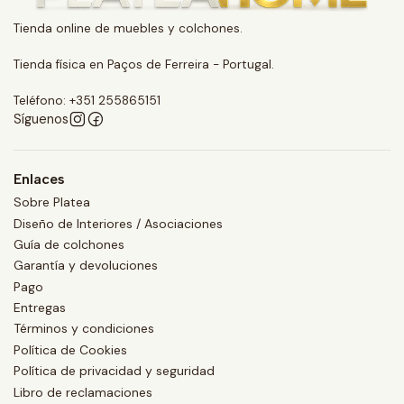
Tienda online de muebles y colchones.
Tienda física en Paços de Ferreira - Portugal.
Teléfono: +351 255865151
Síguenos
Enlaces
Sobre Platea
Diseño de Interiores / Asociaciones
Guía de colchones
Garantía y devoluciones
Pago
Entregas
Términos y condiciones
Política de Cookies
Política de privacidad y seguridad
Libro de reclamaciones