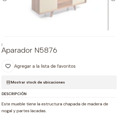
|
Aparador N5876
Agregar a la lista de favoritos
Mostrar stock de ubicaciones
DESCRIPCIÓN
Este mueble tiene la estructura chapada de madera de
nogal y partes lacadas.