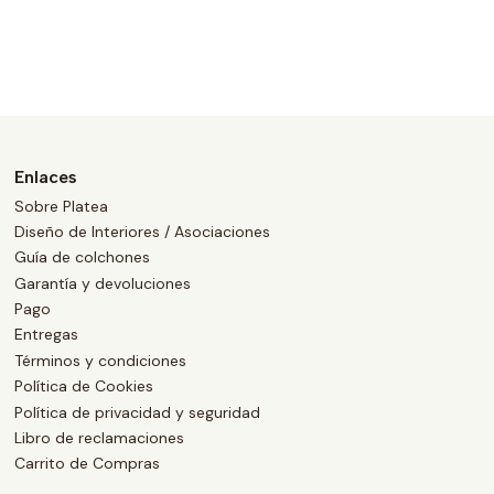
Enlaces
Sobre Platea
Diseño de Interiores / Asociaciones
Guía de colchones
Garantía y devoluciones
Pago
Entregas
Términos y condiciones
Política de Cookies
Política de privacidad y seguridad
Libro de reclamaciones
Carrito de Compras