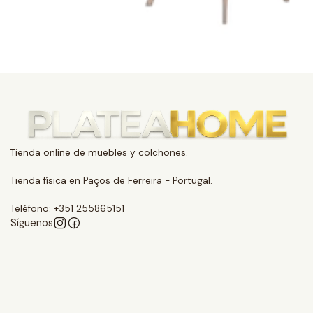
Tienda online de muebles y colchones.
Tienda física en Paços de Ferreira - Portugal.
Teléfono: +351 255865151
Síguenos