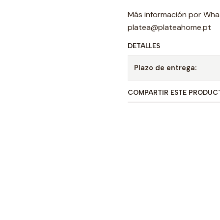
Más información por Wha
platea@plateahome.pt
DETALLES
Plazo de entrega:
COMPARTIR ESTE PRODUC