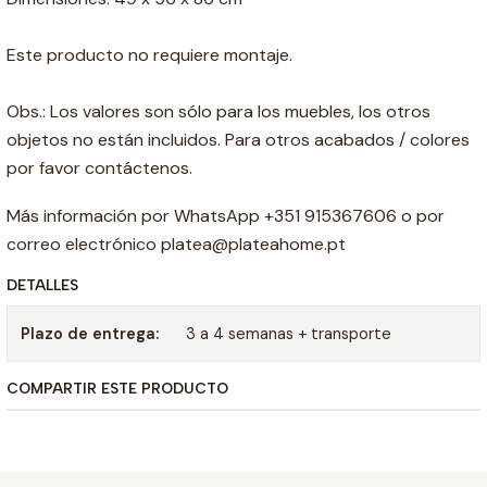
Este producto no requiere montaje.
Obs.: Los valores son sólo para los muebles, los otros
objetos no están incluidos. Para otros acabados / colores
por favor contáctenos.
Más información por WhatsApp +351 915367606 o por
correo electrónico platea@plateahome.pt
DETALLES
Plazo de entrega:
3 a 4 semanas + transporte
COMPARTIR ESTE PRODUCTO