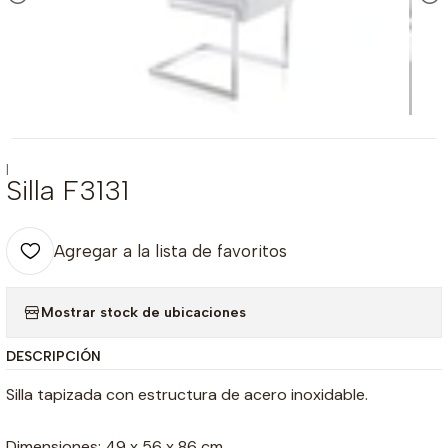
|
Silla F3131
Agregar a la lista de favoritos
Mostrar stock de ubicaciones
DESCRIPCIÓN
Silla tapizada con estructura de acero inoxidable.
Dimensiones: 49 x 56 x 86 cm