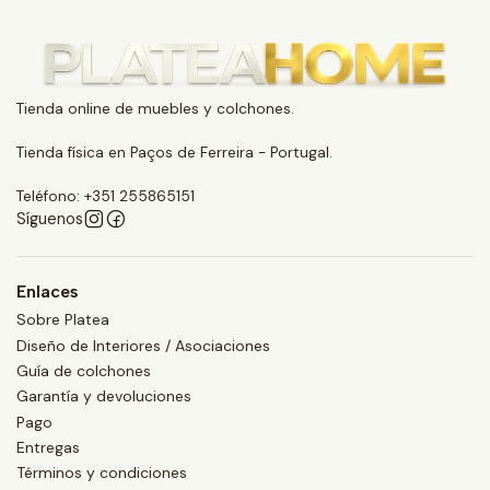
Tienda online de muebles y colchones.
Tienda física en Paços de Ferreira - Portugal.
Teléfono: +351 255865151
Síguenos
Enlaces
Sobre Platea
Diseño de Interiores / Asociaciones
Guía de colchones
Garantía y devoluciones
Pago
Entregas
Términos y condiciones