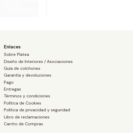
Enlaces
Sobre Platea
Diseño de Interiores / Asociaciones
Guía de colchones
Garantía y devoluciones
Pago
Entregas
Términos y condiciones
Política de Cookies
Política de privacidad y seguridad
Libro de reclamaciones
Carrito de Compras