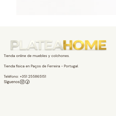
Tienda online de muebles y colchones.
Tienda física en Paços de Ferreira - Portugal.
Teléfono: +351 255865151
Síguenos