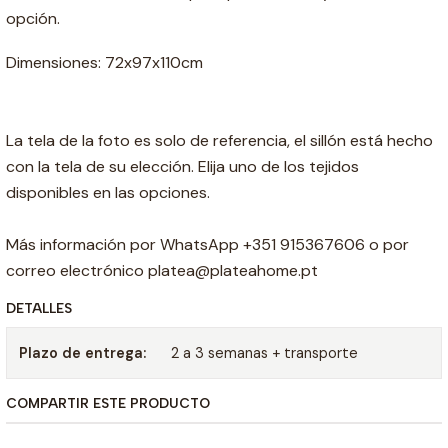
opción.
Dimensiones: 72x97x110cm
La tela de la foto es solo de referencia, el sillón está hecho
con la tela de su elección. Elija uno de los tejidos
disponibles en las opciones.
Más información por WhatsApp +351 915367606 o por
correo electrónico platea@plateahome.pt
DETALLES
Plazo de entrega:
2 a 3 semanas + transporte
COMPARTIR ESTE PRODUCTO