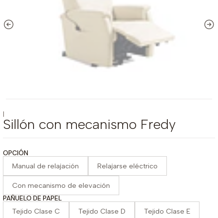
|
Sillón con mecanismo Fredy
OPCIÓN
Manual de relajación
Relajarse eléctrico
Con mecanismo de elevación
PAÑUELO DE PAPEL
Tejido Clase C
Tejido Clase D
Tejido Clase E