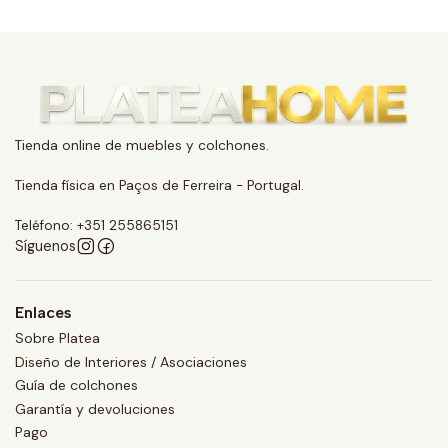
Tienda online de muebles y colchones.
Tienda física en Paços de Ferreira - Portugal.
Teléfono: +351 255865151
Síguenos
Enlaces
Sobre Platea
Diseño de Interiores / Asociaciones
Guía de colchones
Garantía y devoluciones
Pago