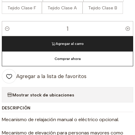
Tejido Clase F
Tejido Clase A
Tejido Clase B
Cantidad
Agregar al carro
Comprar ahora
Agregar a la lista de favoritos
Mostrar stock de ubicaciones
DESCRIPCIÓN
Mecanismo de relajación manual o eléctrico opcional.
Mecanismo de elevación para personas mayores como