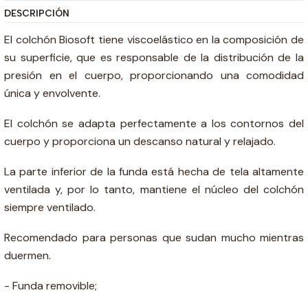
DESCRIPCIÓN
El colchón Biosoft tiene viscoelástico en la composición de
su superficie, que es responsable de la distribución de la
presión en el cuerpo, proporcionando una comodidad
única y envolvente.
El colchón se adapta perfectamente a los contornos del
cuerpo y proporciona un descanso natural y relajado.
La parte inferior de la funda está hecha de tela altamente
ventilada y, por lo tanto, mantiene el núcleo del colchón
siempre ventilado.
Recomendado para personas que sudan mucho mientras
duermen.
- Funda removible;