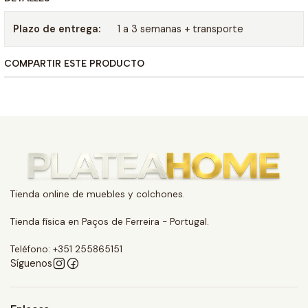
Plazo de entrega:
1 a 3 semanas + transporte
COMPARTIR ESTE PRODUCTO
Tienda online de muebles y colchones.
Tienda física en Paços de Ferreira - Portugal.
Teléfono: +351 255865151
Síguenos