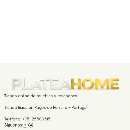
Tienda online de muebles y colchones.
Tienda física en Paços de Ferreira - Portugal.
Teléfono: +351 255865151
Síguenos