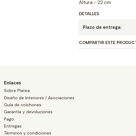
Altura - 22 cm
DETALLES
Plazo de entrega:
COMPARTIR ESTE PRODUC
Enlaces
Sobre Platea
Diseño de Interiores / Asociaciones
Guía de colchones
Garantía y devoluciones
Pago
Entregas
Términos y condiciones