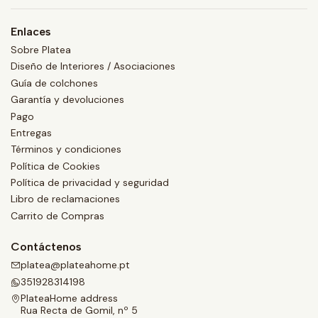
Enlaces
Sobre Platea
Diseño de Interiores / Asociaciones
Guía de colchones
Garantía y devoluciones
Pago
Entregas
Términos y condiciones
Política de Cookies
Política de privacidad y seguridad
Libro de reclamaciones
Carrito de Compras
Contáctenos
platea@plateahome.pt
351928314198
PlateaHome address
Rua Recta de Gomil, nº 5