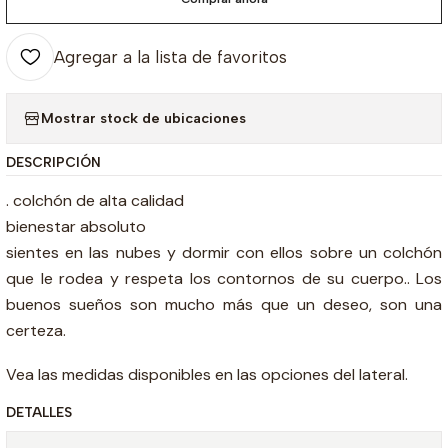
Agregar a la lista de favoritos
Mostrar stock de ubicaciones
DESCRIPCIÓN
. colchón de alta calidad
bienestar absoluto
sientes en las nubes y dormir con ellos sobre un colchón
que le rodea y respeta los contornos de su cuerpo.. Los
buenos sueños son mucho más que un deseo, son una
certeza.
Vea las medidas disponibles en las opciones del lateral.
DETALLES