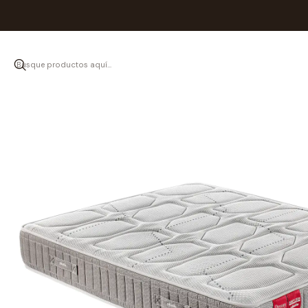
Inicio
Colchones