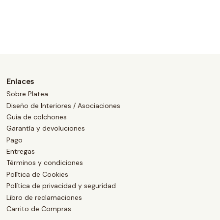
Enlaces
Sobre Platea
Diseño de Interiores / Asociaciones
Guía de colchones
Garantía y devoluciones
Pago
Entregas
Términos y condiciones
Política de Cookies
Política de privacidad y seguridad
Libro de reclamaciones
Carrito de Compras