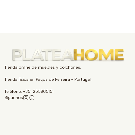
Tienda online de muebles y colchones.
Tienda física en Paços de Ferreira - Portugal.
Teléfono: +351 255865151
Síguenos