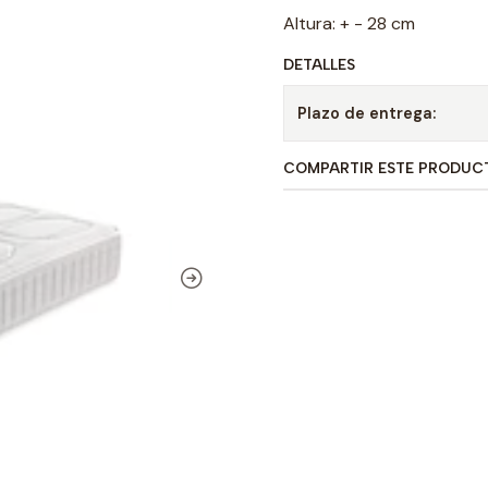
Altura: + - 28 cm
DETALLES
Plazo de entrega:
COMPARTIR ESTE PRODUC