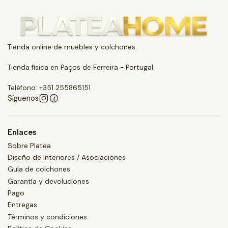
Tienda online de muebles y colchones.
Tienda física en Paços de Ferreira - Portugal.
Teléfono: +351 255865151
Síguenos
Enlaces
Sobre Platea
Diseño de Interiores / Asociaciones
Guía de colchones
Garantía y devoluciones
Pago
Entregas
Términos y condiciones