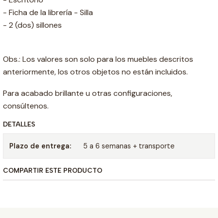
- Ficha de la librería - Silla
- 2 (dos) sillones
Obs.: Los valores son solo para los muebles descritos
anteriormente, los otros objetos no están incluidos.
Para acabado brillante u otras configuraciones,
consúltenos.
DETALLES
Plazo de entrega:
5 a 6 semanas + transporte
COMPARTIR ESTE PRODUCTO