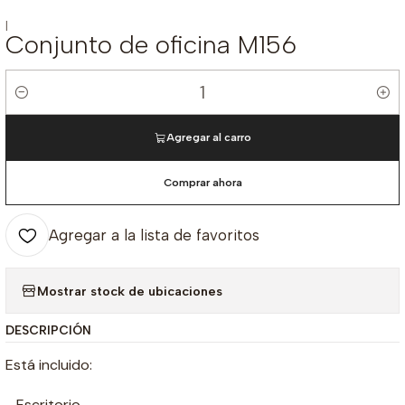
|
Conjunto de oficina M156
Cantidad
Agregar al carro
Comprar ahora
Agregar a la lista de favoritos
Mostrar stock de ubicaciones
DESCRIPCIÓN
Está incluido:
- Escritorio