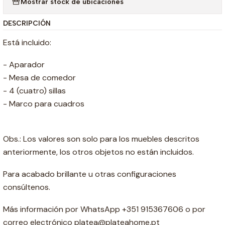
Mostrar stock de ubicaciones
DESCRIPCIÓN
Está incluido:
- Aparador
- Mesa de comedor
- 4 (cuatro) sillas
- Marco para cuadros
Obs.: Los valores son solo para los muebles descritos
anteriormente, los otros objetos no están incluidos.
Para acabado brillante u otras configuraciones
consúltenos.
Más información por WhatsApp +351 915367606 o por
correo electrónico platea@plateahome.pt