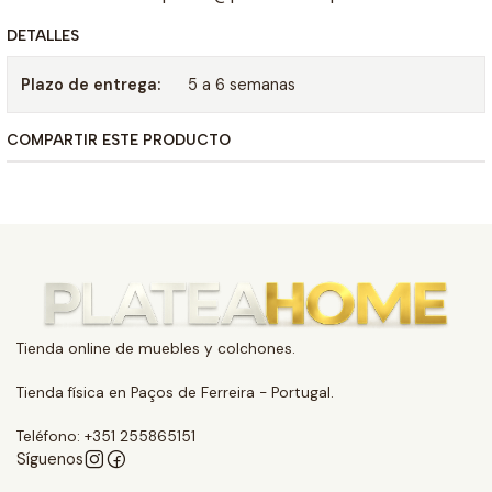
DETALLES
Plazo de entrega:
5 a 6 semanas
COMPARTIR ESTE PRODUCTO
Tienda online de muebles y colchones.
Tienda física en Paços de Ferreira - Portugal.
Teléfono: +351 255865151
Síguenos