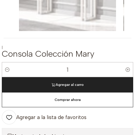
|
Consola Colección Mary
Cantidad
Agregar al carro
Comprar ahora
Agregar a la lista de favoritos