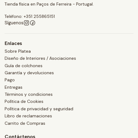
Tienda física en Paços de Ferreira - Portugal.
Teléfono: +351 255865151
Síguenos
Enlaces
Sobre Platea
Diseño de Interiores / Asociaciones
Guía de colchones
Garantía y devoluciones
Pago
Entregas
Términos y condiciones
Política de Cookies
Política de privacidad y seguridad
Libro de reclamaciones
Carrito de Compras
Contáctenos