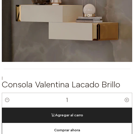
|
Consola Valentina Lacado Brillo
Cantidad
Agregar al carro
Comprar ahora