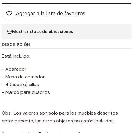
Agregar a la lista de favoritos
Mostrar stock de ubicaciones
DESCRIPCIÓN
Está incluido:
- Aparador
- Mesa de comedor
- 4 (cuatro) sillas
- Marco para cuadros
Obs.: Los valores son solo para los muebles descritos
anteriormente, los otros objetos no están incluidos.