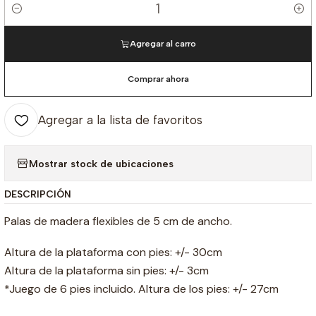
Cantidad
Agregar al carro
Comprar ahora
Agregar a la lista de favoritos
Mostrar stock de ubicaciones
DESCRIPCIÓN
Palas de madera flexibles de 5 cm de ancho.
Altura de la plataforma con pies: +/- 30cm
Altura de la plataforma sin pies: +/- 3cm
*Juego de 6 pies incluido. Altura de los pies: +/- 27cm