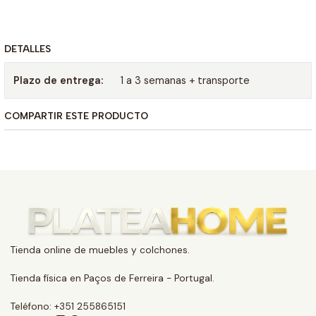
DETALLES
Plazo de entrega:
1 a 3 semanas + transporte
COMPARTIR ESTE PRODUCTO
Tienda online de muebles y colchones.
Tienda física en Paços de Ferreira - Portugal.
Teléfono: +351 255865151