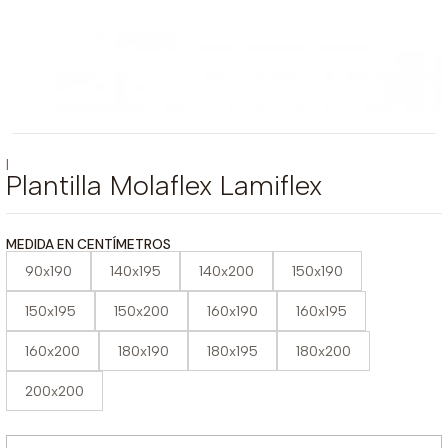
|
Plantilla Molaflex Lamiflex
MEDIDA EN CENTÍMETROS
90x190
140x195
140x200
150x190
150x195
150x200
160x190
160x195
160x200
180x190
180x195
180x200
200x200