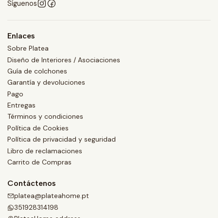
Síguenos
Enlaces
Sobre Platea
Diseño de Interiores / Asociaciones
Guía de colchones
Garantía y devoluciones
Pago
Entregas
Términos y condiciones
Política de Cookies
Política de privacidad y seguridad
Libro de reclamaciones
Carrito de Compras
Contáctenos
platea@plateahome.pt
351928314198