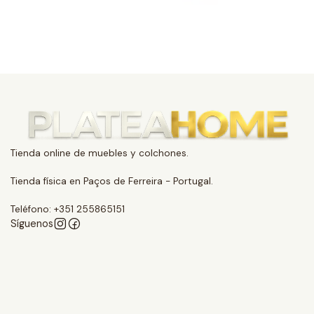
Tienda online de muebles y colchones.
Tienda física en Paços de Ferreira - Portugal.
Teléfono: +351 255865151
Síguenos