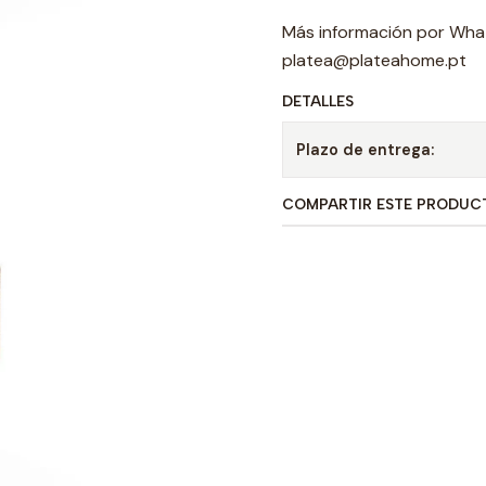
Más información por Wha
platea@plateahome.pt
DETALLES
Plazo de entrega:
COMPARTIR ESTE PRODUC