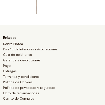
Enlaces
Sobre Platea
Diseño de Interiores / Asociaciones
Guía de colchones
Garantía y devoluciones
Pago
Entregas
Términos y condiciones
Política de Cookies
Política de privacidad y seguridad
Libro de reclamaciones
Carrito de Compras