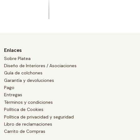
Enlaces
Sobre Platea
Diseño de Interiores / Asociaciones
Guía de colchones
Garantía y devoluciones
Pago
Entregas
Términos y condiciones
Política de Cookies
Política de privacidad y seguridad
Libro de reclamaciones
Carrito de Compras