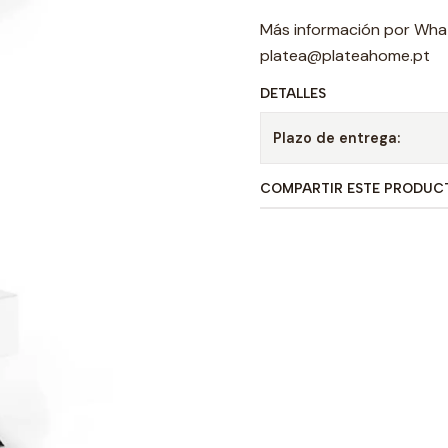
Más información por Wha
platea@plateahome.pt
DETALLES
Plazo de entrega:
COMPARTIR ESTE PRODUC