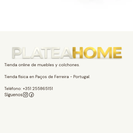
Tienda online de muebles y colchones.
Tienda física en Paços de Ferreira - Portugal.
Teléfono: +351 255865151
Síguenos