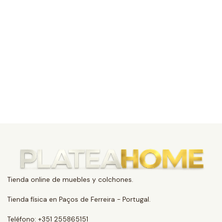
Tienda online de muebles y colchones.
Tienda física en Paços de Ferreira - Portugal.
Teléfono: +351 255865151