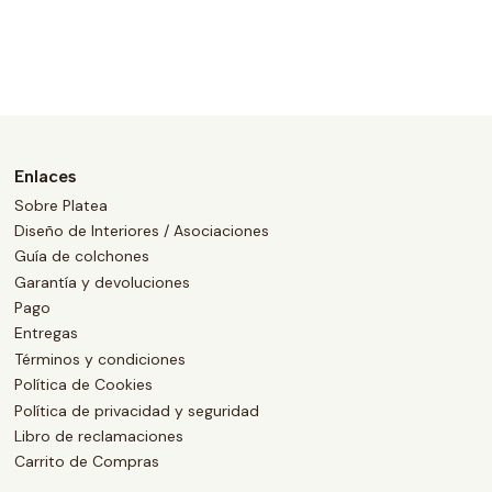
Enlaces
Sobre Platea
Diseño de Interiores / Asociaciones
Guía de colchones
Garantía y devoluciones
Pago
Entregas
Términos y condiciones
Política de Cookies
Política de privacidad y seguridad
Libro de reclamaciones
Carrito de Compras