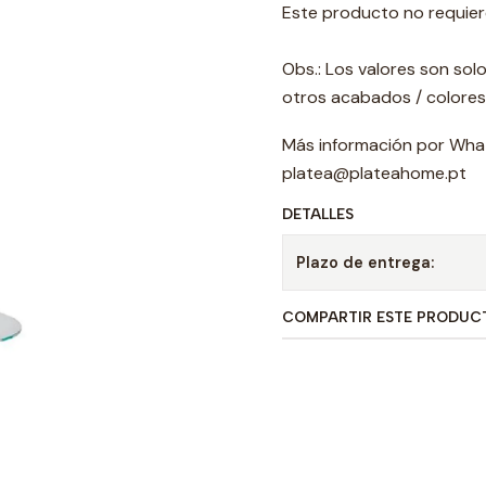
Este producto no requier
Obs.: Los valores son solo
otros acabados / colores
Más información por Wha
platea@plateahome.pt
DETALLES
Plazo de entrega:
COMPARTIR ESTE PRODUC