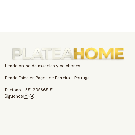
Tienda online de muebles y colchones.
Tienda física en Paços de Ferreira - Portugal.
Teléfono: +351 255865151
Síguenos