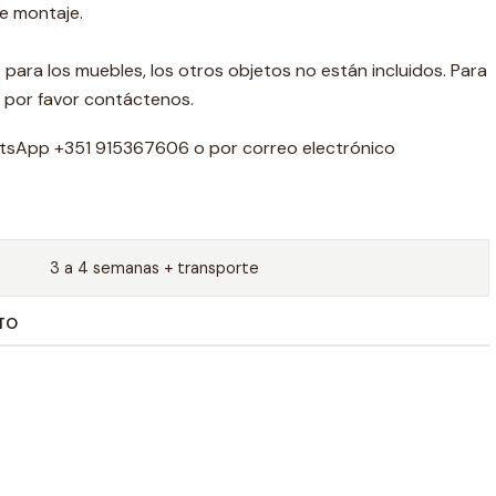
e montaje.
 para los muebles, los otros objetos no están incluidos. Para
 por favor contáctenos.
tsApp +351 915367606 o por correo electrónico
3 a 4 semanas + transporte
TO