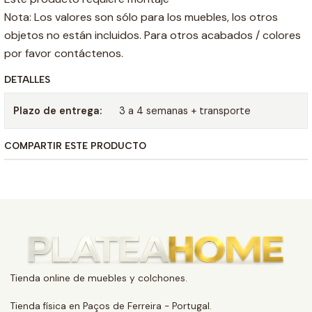
Nota: Los valores son sólo para los muebles, los otros
objetos no están incluidos. Para otros acabados / colores
por favor contáctenos.
DETALLES
Plazo de entrega:
3 a 4 semanas + transporte
COMPARTIR ESTE PRODUCTO
Tienda online de muebles y colchones.
Tienda física en Paços de Ferreira - Portugal.