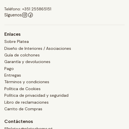
Teléfono: +351 255865151
Síguenos
Enlaces
Sobre Platea
Diseño de Interiores / Asociaciones
Guía de colchones
Garantía y devoluciones
Pago
Entregas
Términos y condiciones
Política de Cookies
Política de privacidad y seguridad
Libro de reclamaciones
Carrito de Compras
Contáctenos
platea@plateahome.pt