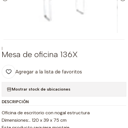
|
Mesa de oficina 136X
Agregar a la lista de favoritos
Mostrar stock de ubicaciones
DESCRIPCIÓN
Oficina de escritorio con nogal estructura
Dimensiones:.. 120 x 39 x 75 cm
Este producto requiere montaje