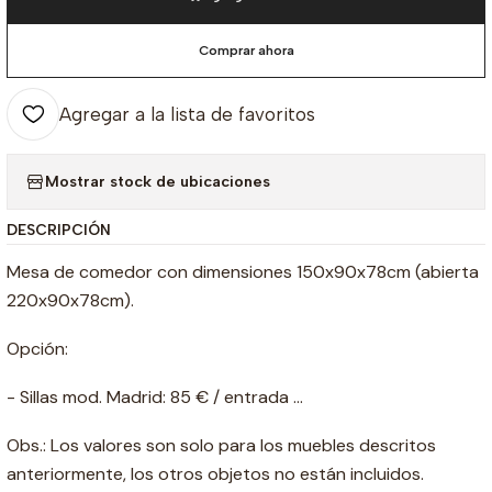
Comprar ahora
Agregar a la lista de favoritos
Mostrar stock de ubicaciones
DESCRIPCIÓN
Mesa de comedor con dimensiones 150x90x78cm (abierta
220x90x78cm).
Opción:
- Sillas mod. Madrid: 85 € / entrada ...
Obs.: Los valores son solo para los muebles descritos
anteriormente, los otros objetos no están incluidos.