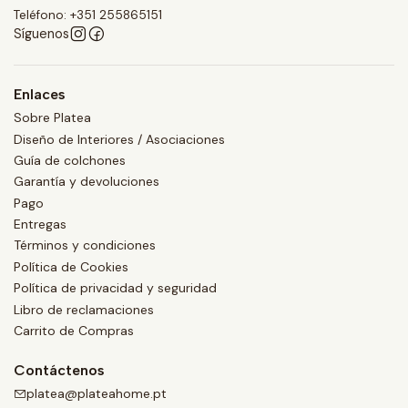
Teléfono: +351 255865151
Síguenos
Enlaces
Sobre Platea
Diseño de Interiores / Asociaciones
Guía de colchones
Garantía y devoluciones
Pago
Entregas
Términos y condiciones
Política de Cookies
Política de privacidad y seguridad
Libro de reclamaciones
Carrito de Compras
Contáctenos
platea@plateahome.pt