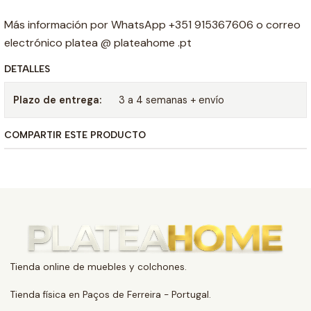
Más información por WhatsApp +351 915367606 o correo
electrónico platea @ plateahome .pt
DETALLES
Plazo de entrega:
3 a 4 semanas + envío
COMPARTIR ESTE PRODUCTO
Tienda online de muebles y colchones.
Tienda física en Paços de Ferreira - Portugal.