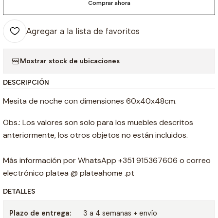
Comprar ahora
Agregar a la lista de favoritos
Mostrar stock de ubicaciones
DESCRIPCIÓN
Mesita de noche con dimensiones 60x40x48cm.
Obs.: Los valores son solo para los muebles descritos
anteriormente, los otros objetos no están incluidos.
Más información por WhatsApp +351 915367606 o correo
electrónico platea @ plateahome .pt
DETALLES
Plazo de entrega:
3 a 4 semanas + envío