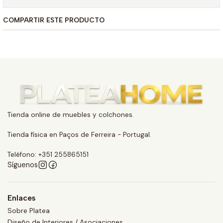
COMPARTIR ESTE PRODUCTO
Tienda online de muebles y colchones.
Tienda física en Paços de Ferreira - Portugal.
Teléfono: +351 255865151
Síguenos
Enlaces
Sobre Platea
Diseño de Interiores / Asociaciones