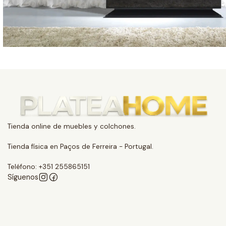
Tienda online de muebles y colchones.
Tienda física en Paços de Ferreira - Portugal.
Teléfono: +351 255865151
Síguenos