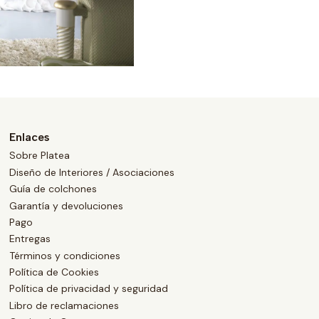
Enlaces
Sobre Platea
Diseño de Interiores / Asociaciones
Guía de colchones
Garantía y devoluciones
Pago
Entregas
Términos y condiciones
Política de Cookies
Política de privacidad y seguridad
Libro de reclamaciones