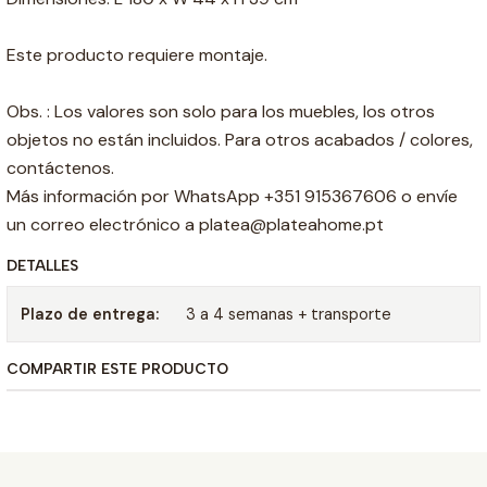
Este producto requiere montaje.
Obs. : Los valores son solo para los muebles, los otros
objetos no están incluidos. Para otros acabados / colores,
contáctenos.
Más información por WhatsApp +351 915367606 o envíe
un correo electrónico a platea@plateahome.pt
DETALLES
Plazo de entrega:
3 a 4 semanas + transporte
COMPARTIR ESTE PRODUCTO