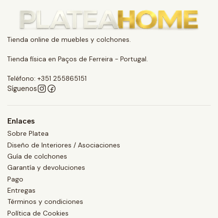
Tienda online de muebles y colchones.
Tienda física en Paços de Ferreira - Portugal.
Teléfono: +351 255865151
Síguenos
Enlaces
Sobre Platea
Diseño de Interiores / Asociaciones
Guía de colchones
Garantía y devoluciones
Pago
Entregas
Términos y condiciones
Política de Cookies