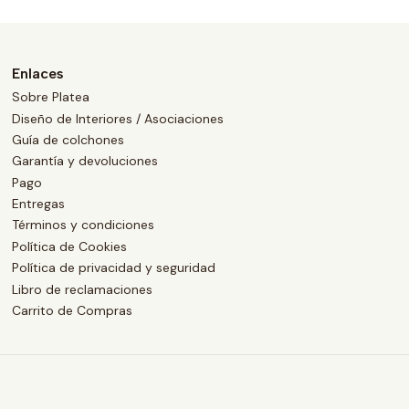
Enlaces
Sobre Platea
Diseño de Interiores / Asociaciones
Guía de colchones
Garantía y devoluciones
Pago
Entregas
Términos y condiciones
Política de Cookies
Política de privacidad y seguridad
Libro de reclamaciones
Carrito de Compras