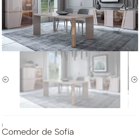
|
Comedor de Sofía