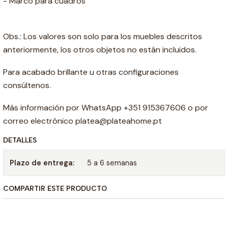
- Marco para cuadros
Obs.: Los valores son solo para los muebles descritos
anteriormente, los otros objetos no están incluidos.
Para acabado brillante u otras configuraciones
consúltenos.
Más información por WhatsApp +351 915367606 o por
correo electrónico platea@plateahome.pt
DETALLES
Plazo de entrega:
5 a 6 semanas
COMPARTIR ESTE PRODUCTO