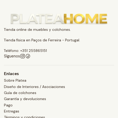
Tienda online de muebles y colchones.
Tienda física en Paços de Ferreira - Portugal.
Teléfono: +351 255865151
Síguenos
Enlaces
Sobre Platea
Diseño de Interiores / Asociaciones
Guía de colchones
Garantía y devoluciones
Pago
Entregas
Términos y condiciones