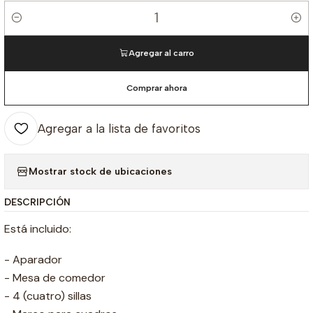
Cantidad
Agregar al carro
Comprar ahora
Agregar a la lista de favoritos
Mostrar stock de ubicaciones
DESCRIPCIÓN
Está incluido:
- Aparador
- Mesa de comedor
- 4 (cuatro) sillas