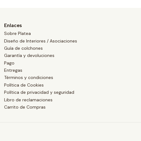
Enlaces
Sobre Platea
Diseño de Interiores / Asociaciones
Guía de colchones
Garantía y devoluciones
Pago
Entregas
Términos y condiciones
Política de Cookies
Política de privacidad y seguridad
Libro de reclamaciones
Carrito de Compras