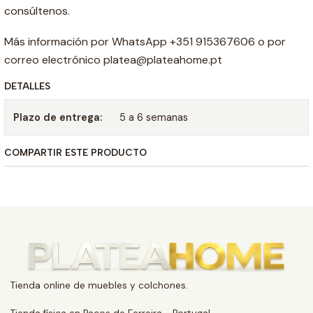
consúltenos.
Más información por WhatsApp +351 915367606 o por
correo electrónico platea@plateahome.pt
DETALLES
Plazo de entrega:
5 a 6 semanas
COMPARTIR ESTE PRODUCTO
Tienda online de muebles y colchones.