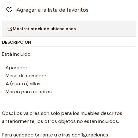
Agregar a la lista de favoritos
Mostrar stock de ubicaciones
DESCRIPCIÓN
Está incluido:
- Aparador
- Mesa de comedor
- 4 (cuatro) sillas
- Marco para cuadros
Obs.: Los valores son solo para los muebles descritos
anteriormente, los otros objetos no están incluidos.
Para acabado brillante u otras configuraciones