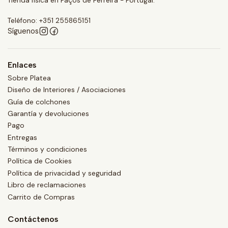
Tienda física en Paços de Ferreira - Portugal.
Teléfono: +351 255865151
Síguenos
Enlaces
Sobre Platea
Diseño de Interiores / Asociaciones
Guía de colchones
Garantía y devoluciones
Pago
Entregas
Términos y condiciones
Política de Cookies
Política de privacidad y seguridad
Libro de reclamaciones
Carrito de Compras
Contáctenos