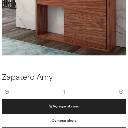
|
Zapatero Amy
Cantidad
Agregar al carro
Comprar ahora