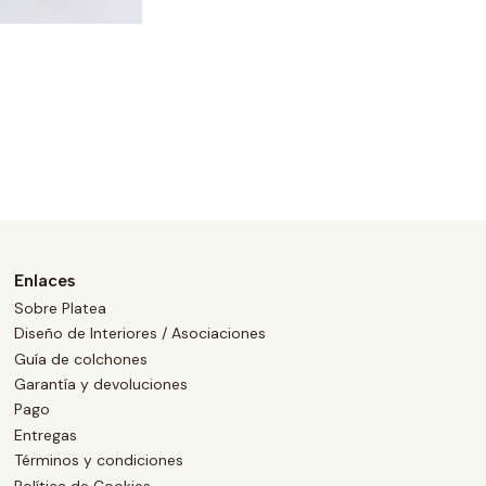
Enlaces
Sobre Platea
Diseño de Interiores / Asociaciones
Guía de colchones
Garantía y devoluciones
Pago
Entregas
Términos y condiciones
Política de Cookies