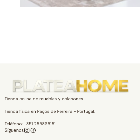
Tienda online de muebles y colchones.
Tienda física en Paços de Ferreira - Portugal.
Teléfono: +351 255865151
Síguenos