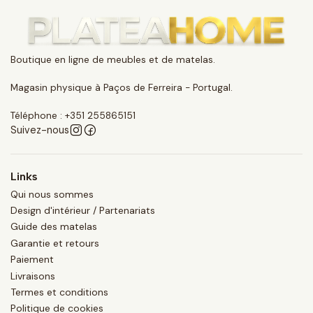
Boutique en ligne de meubles et de matelas.
Magasin physique à Paços de Ferreira - Portugal.
Téléphone : +351 255865151
Suivez-nous
Links
Qui nous sommes
Design d'intérieur / Partenariats
Guide des matelas
Garantie et retours
Paiement
Livraisons
Termes et conditions
Politique de cookies