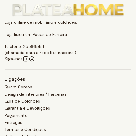
Loja online de mobiliário e colchões.
Loja física em Paços de Ferreira.
Telefone: 255865151
(chamada para a rede fixa nacional)
Siga-nos
Ligações
Quem Somos
Design de Interiores / Parcerias
Guia de Colchões
Garantia e Devoluções
Pagamento
Entregas
Termos e Condições