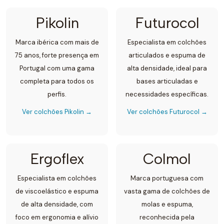
Pikolin
Futurocol
Marca ibérica com mais de
Especialista em colchões
75 anos, forte presença em
articulados e espuma de
Portugal com uma gama
alta densidade, ideal para
completa para todos os
bases articuladas e
perfis.
necessidades específicas.
Ver colchões Pikolin →
Ver colchões Futurocol →
Ergoflex
Colmol
Especialista em colchões
Marca portuguesa com
de viscoelástico e espuma
vasta gama de colchões de
de alta densidade, com
molas e espuma,
foco em ergonomia e alívio
reconhecida pela