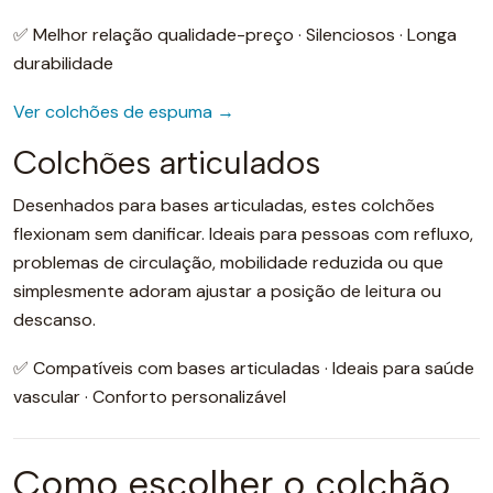
✅ Melhor relação qualidade-preço · Silenciosos · Longa
durabilidade
Ver colchões de espuma →
Colchões articulados
Desenhados para bases articuladas, estes colchões
flexionam sem danificar. Ideais para pessoas com refluxo,
problemas de circulação, mobilidade reduzida ou que
simplesmente adoram ajustar a posição de leitura ou
descanso.
✅ Compatíveis com bases articuladas · Ideais para saúde
vascular · Conforto personalizável
Como escolher o colchão