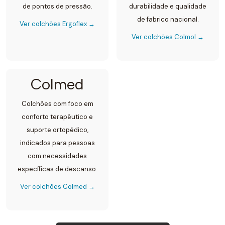
de pontos de pressão.
durabilidade e qualidade
de fabrico nacional.
Ver colchões Ergoflex →
Ver colchões Colmol →
Colmed
Colchões com foco em
conforto terapêutico e
suporte ortopédico,
indicados para pessoas
com necessidades
específicas de descanso.
Ver colchões Colmed →