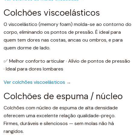
Colchões viscoelásticos
O viscoelástico (memory foam) molda-se ao contorno do
corpo, eliminando os pontos de pressão. É ideal para
quem tem dores nas costas, ancas ou ombros, e para
quem dorme de lado.
✅ Melhor conforto articular · Alívio de pontos de pressão
· Ideal para dores lombares
Ver colchões viscoelásticos →
Colchões de espuma / núcleo
Colchões com núcleo de espuma de alta densidade
oferecem uma excelente relação qualidade-preço.
Firmes, duráveis e silenciosos — sem molas não há
rangidos.