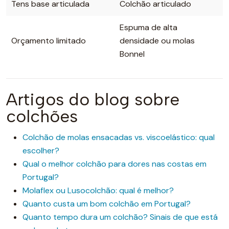
Tens base articulada
Colchão articulado
Espuma de alta
Orçamento limitado
densidade ou molas
Bonnel
Artigos do blog sobre
colchões
Colchão de molas ensacadas vs. viscoelástico: qual
escolher?
Qual o melhor colchão para dores nas costas em
Portugal?
Molaflex ou Lusocolchão: qual é melhor?
Quanto custa um bom colchão em Portugal?
Quanto tempo dura um colchão? Sinais de que está