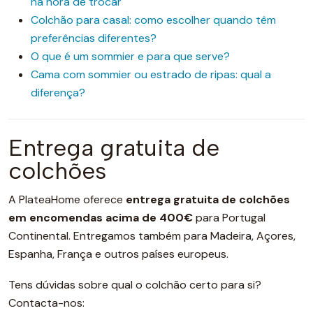
na hora de trocar
Colchão para casal: como escolher quando têm
preferências diferentes?
O que é um sommier e para que serve?
Cama com sommier ou estrado de ripas: qual a
diferença?
Entrega gratuita de
colchões
A PlateaHome oferece
entrega gratuita de colchões
em encomendas acima de 400€
para Portugal
Continental. Entregamos também para Madeira, Açores,
Espanha, França e outros países europeus.
Tens dúvidas sobre qual o colchão certo para si?
Contacta-nos: