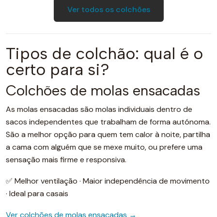
Ver todos os colchões
Tipos de colchão: qual é o
certo para si?
Colchões de molas ensacadas
As molas ensacadas são molas individuais dentro de
sacos independentes que trabalham de forma autónoma.
São a melhor opção para quem tem calor à noite, partilha
a cama com alguém que se mexe muito, ou prefere uma
sensação mais firme e responsiva.
✅ Melhor ventilação · Maior independência de movimento
· Ideal para casais
Ver colchões de molas ensacadas →