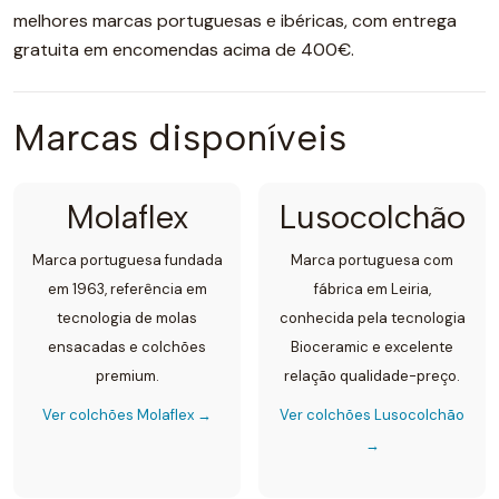
melhores marcas portuguesas e ibéricas, com entrega
gratuita em encomendas acima de 400€.
Marcas disponíveis
Molaflex
Lusocolchão
Marca portuguesa fundada
Marca portuguesa com
em 1963, referência em
fábrica em Leiria,
tecnologia de molas
conhecida pela tecnologia
ensacadas e colchões
Bioceramic e excelente
premium.
relação qualidade-preço.
Ver colchões Molaflex →
Ver colchões Lusocolchão
→