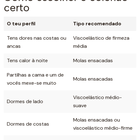
certo
O teu perfil
Tipo recomendado
Tens dores nas costas ou
Viscoelástico de firmeza
ancas
média
Tens calor à noite
Molas ensacadas
Partilhas a cama e um de
Molas ensacadas
vocês mexe-se muito
Viscoelástico médio-
Dormes de lado
suave
Molas ensacadas ou
Dormes de costas
viscoelástico médio-firme