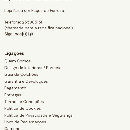
Loja física em Paços de Ferreira.
Telefone: 255865151
(chamada para a rede fixa nacional)
Siga-nos
Ligações
Quem Somos
Design de Interiores / Parcerias
Guia de Colchões
Garantia e Devoluções
Pagamento
Entregas
Termos e Condições
Política de Cookies
Política de Privacidade e Segurança
Livro de Reclamações
Carrinho