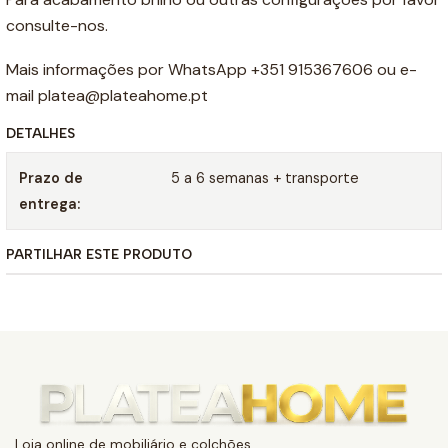
consulte-nos.
Mais informações por WhatsApp +351 915367606 ou e-
mail platea@plateahome.pt
DETALHES
Prazo de
5 a 6 semanas + transporte
entrega:
PARTILHAR ESTE PRODUTO
Loja online de mobiliário e colchões.