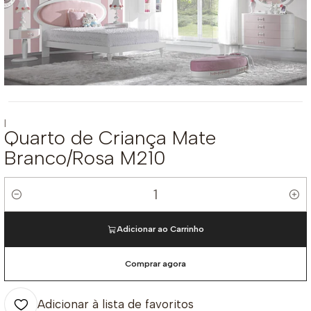
|
Quarto de Criança Mate
Branco/Rosa M210
Quantidade
Adicionar ao Carrinho
Comprar agora
Adicionar à lista de favoritos