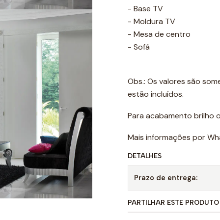
- Base TV
- Moldura TV
- Mesa de centro
- Sofá
Obs.: Os valores são som
estão incluídos.
Para acabamento brilho o
Mais informações por Wh
DETALHES
Prazo de entrega:
PARTILHAR ESTE PRODUTO