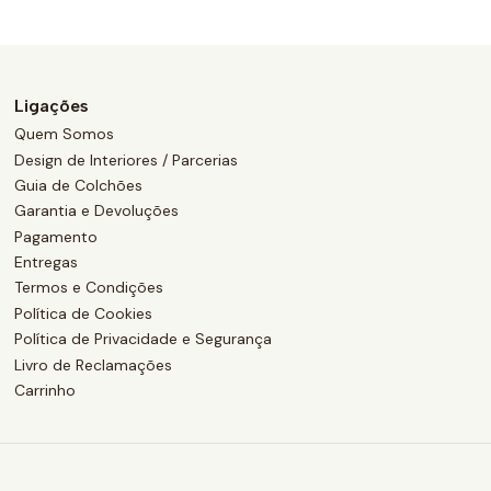
Ligações
Quem Somos
Design de Interiores / Parcerias
Guia de Colchões
Garantia e Devoluções
Pagamento
Entregas
Termos e Condições
Política de Cookies
Política de Privacidade e Segurança
Livro de Reclamações
Carrinho