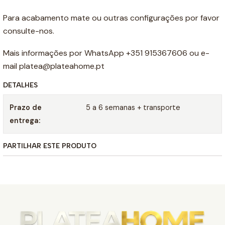
Para acabamento mate ou outras configurações por favor
consulte-nos.
Mais informações por WhatsApp +351 915367606 ou e-
mail platea@plateahome.pt
DETALHES
Prazo de
5 a 6 semanas + transporte
entrega:
PARTILHAR ESTE PRODUTO