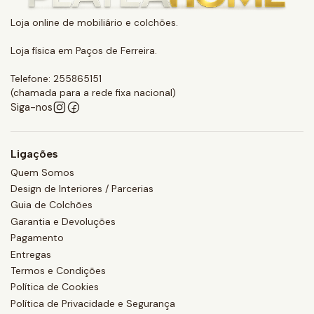
Loja online de mobiliário e colchões.
Loja física em Paços de Ferreira.
Telefone: 255865151
(chamada para a rede fixa nacional)
Siga-nos
Ligações
Quem Somos
Design de Interiores / Parcerias
Guia de Colchões
Garantia e Devoluções
Pagamento
Entregas
Termos e Condições
Política de Cookies
Política de Privacidade e Segurança