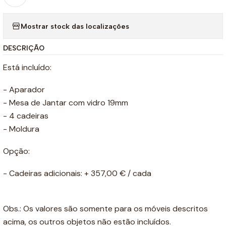
Mostrar stock das localizações
DESCRIÇÃO
Está incluído:
- Aparador
- Mesa de Jantar com vidro 19mm
- 4 cadeiras
- Moldura
Opção:
- Cadeiras adicionais: + 357,00 € / cada
Obs.: Os valores são somente para os móveis descritos
acima, os outros objetos não estão incluídos.