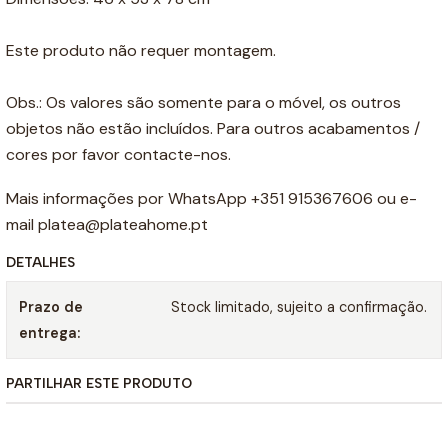
Este produto não requer montagem.
Obs.: Os valores são somente para o móvel, os outros
objetos não estão incluídos. Para outros acabamentos /
cores por favor contacte-nos.
Mais informações por WhatsApp +351 915367606 ou e-
mail platea@plateahome.pt
DETALHES
Prazo de
Stock limitado, sujeito a confirmação.
entrega:
PARTILHAR ESTE PRODUTO