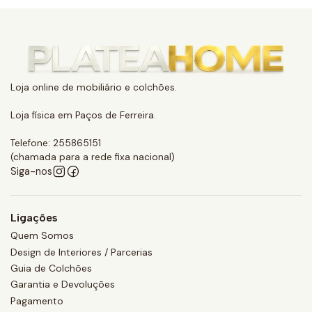
Loja online de mobiliário e colchões.
Loja física em Paços de Ferreira.
Telefone: 255865151
(chamada para a rede fixa nacional)
Siga-nos
Ligações
Quem Somos
Design de Interiores / Parcerias
Guia de Colchões
Garantia e Devoluções
Pagamento