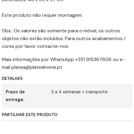
Este produto não requer montagem.
Obs.: Os valores são somente para o móvel, os outros
objetos não estão incluídos. Para outros acabamentos /
cores por favor contacte-nos.
Mais informações por WhatsApp +351 915367606 ou e-
mail platea@plateahome.pt
DETALHES
Prazo de
3 a 4 semanas + transporte
entrega:
PARTILHAR ESTE PRODUTO