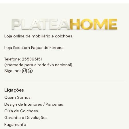
Loja online de mobiliário e colchões.
Loja física em Paços de Ferreira.
Telefone: 255865151
(chamada para a rede fixa nacional)
Siga-nos
Ligações
Quem Somos
Design de Interiores / Parcerias
Guia de Colchões
Garantia e Devoluções
Pagamento