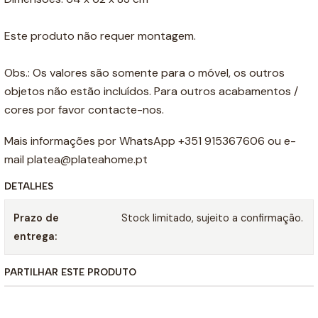
Este produto não requer montagem.
Obs.: Os valores são somente para o móvel, os outros
objetos não estão incluídos. Para outros acabamentos /
cores por favor contacte-nos.
Mais informações por WhatsApp +351 915367606 ou e-
mail platea@plateahome.pt
DETALHES
Prazo de
Stock limitado, sujeito a confirmação.
entrega:
PARTILHAR ESTE PRODUTO