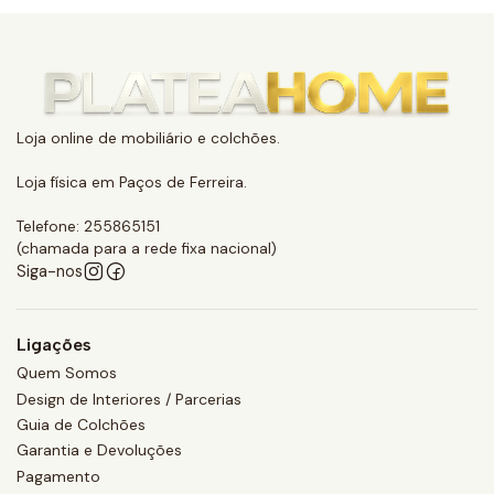
Loja online de mobiliário e colchões.
Loja física em Paços de Ferreira.
Telefone: 255865151
(chamada para a rede fixa nacional)
Siga-nos
Ligações
Quem Somos
Design de Interiores / Parcerias
Guia de Colchões
Garantia e Devoluções
Pagamento