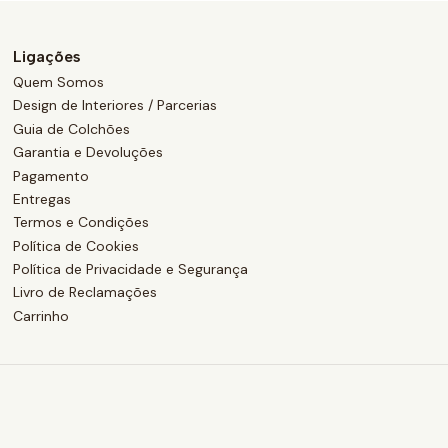
Ligações
Quem Somos
Design de Interiores / Parcerias
Guia de Colchões
Garantia e Devoluções
Pagamento
Entregas
Termos e Condições
Política de Cookies
Política de Privacidade e Segurança
Livro de Reclamações
Carrinho