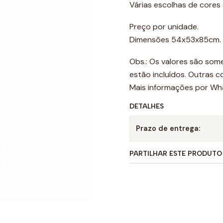
Várias escolhas de cores 
Preço por unidade.
Dimensões 54x53x85cm.
Obs.: Os valores são som
estão incluídos. Outras 
Mais informações por Wh
DETALHES
Prazo de entrega:
PARTILHAR ESTE PRODUTO