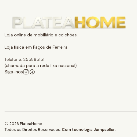
Loja online de mobiliário e colchões.
Loja física em Paços de Ferreira.
Telefone: 255865151
(chamada para a rede fixa nacional)
Siga-nos
2026 PlateaHome.
Todos os Direitos Reservados.
Com tecnologia Jumpseller
.