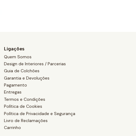
Ligações
Quem Somos
Design de Interiores / Parcerias
Guia de Colchões
Garantia e Devoluções
Pagamento
Entregas
Termos e Condições
Política de Cookies
Política de Privacidade e Segurança
Livro de Reclamações
Carrinho