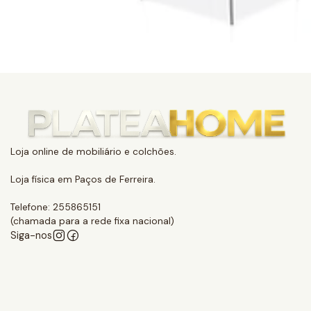
Loja online de mobiliário e colchões.
Loja física em Paços de Ferreira.
Telefone: 255865151
(chamada para a rede fixa nacional)
Siga-nos