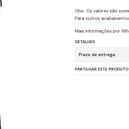
Obs.: Os valores são some
Para outros acabamentos
Mais informações por Wh
DETALHES
Prazo de entrega:
PARTILHAR ESTE PRODUTO