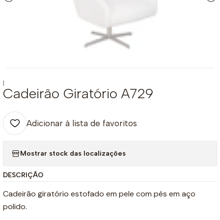
|
Cadeirão Giratório A729
Adicionar à lista de favoritos
Mostrar stock das localizações
DESCRIÇÃO
Cadeirão giratório estofado em pele com pés em aço
polido.