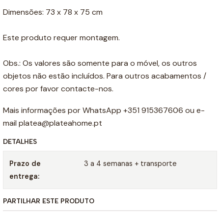
Dimensões: 73 x 78 x 75 cm
Este produto requer montagem.
Obs.: Os valores são somente para o móvel, os outros
objetos não estão incluídos. Para outros acabamentos /
cores por favor contacte-nos.
Mais informações por WhatsApp +351 915367606 ou e-
mail platea@plateahome.pt
DETALHES
Prazo de
3 a 4 semanas + transporte
entrega:
PARTILHAR ESTE PRODUTO