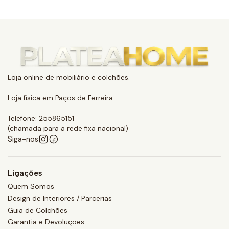
Loja online de mobiliário e colchões.
Loja física em Paços de Ferreira.
Telefone: 255865151
(chamada para a rede fixa nacional)
Siga-nos
Ligações
Quem Somos
Design de Interiores / Parcerias
Guia de Colchões
Garantia e Devoluções