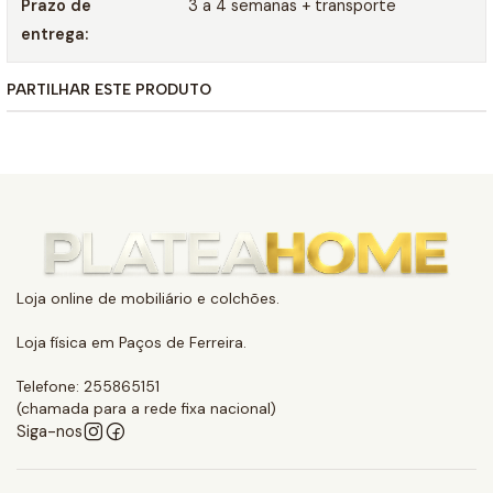
Prazo de
3 a 4 semanas + transporte
entrega:
PARTILHAR ESTE PRODUTO
Loja online de mobiliário e colchões.
Loja física em Paços de Ferreira.
Telefone: 255865151
(chamada para a rede fixa nacional)
Siga-nos