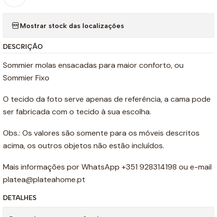
Mostrar stock das localizações
DESCRIÇÃO
Sommier molas ensacadas para maior conforto, ou
Sommier Fixo
O tecido da foto serve apenas de referência, a cama pode
ser fabricada com o tecido à sua escolha.
Obs.: Os valores são somente para os móveis descritos
acima, os outros objetos não estão incluídos.
Mais informações por WhatsApp +351 928314198 ou e-mail
platea@plateahome.pt
DETALHES