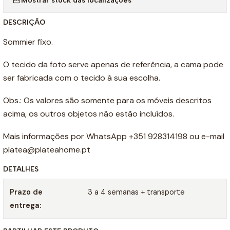
DESCRIÇÃO
Sommier fixo.
O tecido da foto serve apenas de referência, a cama pode
ser fabricada com o tecido à sua escolha.
Obs.: Os valores são somente para os móveis descritos
acima, os outros objetos não estão incluídos.
Mais informações por WhatsApp +351 928314198 ou e-mail
platea@plateahome.pt
DETALHES
Prazo de
3 a 4 semanas + transporte
entrega: