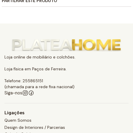
PARTILHAR ESTE PRODUTO
Loja online de mobiliário e colchões.
Loja física em Paços de Ferreira.
Telefone: 255865151
(chamada para a rede fixa nacional)
Siga-nos
Ligações
Quem Somos
Design de Interiores / Parcerias