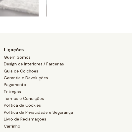
Ligações
Quem Somos
Design de Interiores / Parcerias
Guia de Colchões
Garantia e Devoluções
Pagamento
Entregas
Termos e Condições
Política de Cookies
Política de Privacidade e Segurança
Livro de Reclamações
Carrinho