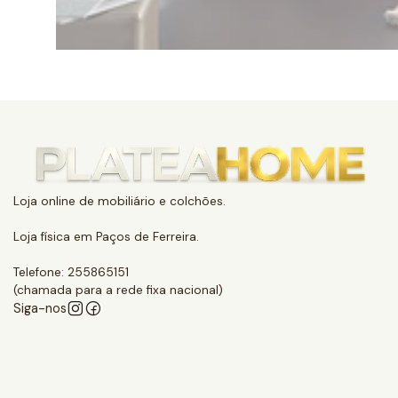
Loja online de mobiliário e colchões.
Loja física em Paços de Ferreira.
Telefone: 255865151
(chamada para a rede fixa nacional)
Siga-nos