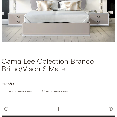
|
Cama Lee Colection Branco
Brilho/Vison S Mate
OPÇÃO
Sem mesinhas
Com mesinhas
Quantidade