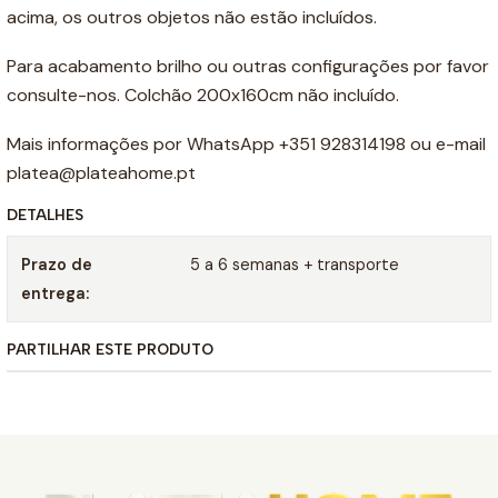
acima, os outros objetos não estão incluídos.
Para acabamento brilho ou outras configurações por favor
consulte-nos. Colchão 200x160cm não incluído.
Mais informações por WhatsApp +351 928314198 ou e-mail
platea@plateahome.pt
DETALHES
Prazo de
5 a 6 semanas + transporte
entrega:
PARTILHAR ESTE PRODUTO