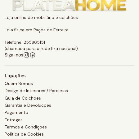
Loja online de mobiliário e colchões.
Loja física em Paços de Ferreira.
Telefone: 255865151
(chamada para a rede fixa nacional)
Siga-nos
Ligações
Quem Somos
Design de Interiores / Parcerias
Guia de Colchões
Garantia e Devoluções
Pagamento
Entregas
Termos e Condições
Política de Cookies