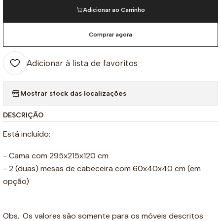
Adicionar ao Carrinho
Comprar agora
Adicionar à lista de favoritos
Mostrar stock das localizações
DESCRIÇÃO
Está incluído:
- Cama com 295x215x120 cm
- 2 (duas) mesas de cabeceira com 60x40x40 cm (em
opção)
Obs.: Os valores são somente para os móveis descritos