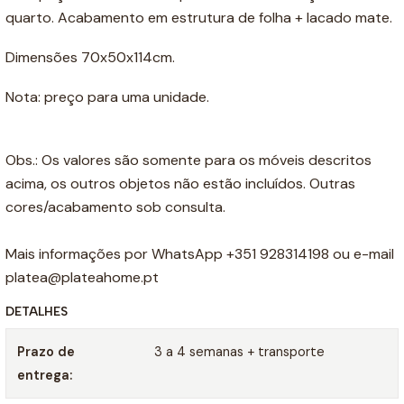
quarto. Acabamento em estrutura de folha + lacado mate.
Dimensões 70x50x114cm.
Nota: preço para uma unidade.
Obs.: Os valores são somente para os móveis descritos
acima, os outros objetos não estão incluídos. Outras
cores/acabamento sob consulta.
Mais informações por WhatsApp +351 928314198 ou e-mail
platea@plateahome.pt
DETALHES
Prazo de
3 a 4 semanas + transporte
entrega: