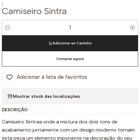
|
Camiseiro Sintra
Quantidade
Adicionar ao Carrinho
Comprar agora
Adicionar à lista de favoritos
Mostrar stock das localizações
DESCRIÇÃO
Camiseiro Sintraa onde a mistura dos dois tons de
acabamento juntamente com um design moderno tornam
esta peça um elemento imponente na decoração do seu