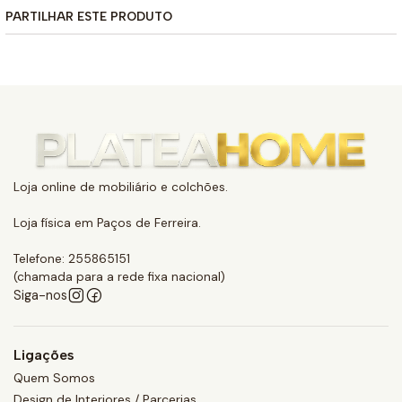
PARTILHAR ESTE PRODUTO
Loja online de mobiliário e colchões.
Loja física em Paços de Ferreira.
Telefone: 255865151
(chamada para a rede fixa nacional)
Siga-nos
Ligações
Quem Somos
Design de Interiores / Parcerias